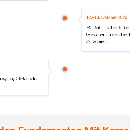
12.–13. Oktober 2026
3. Jährliche Int
Geotechnische I
Arabien
ngen, Orlando,