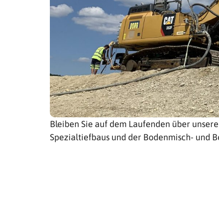
Bleiben Sie auf dem Laufenden über unser
Spezialtiefbaus und der Bodenmisch- und B