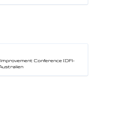
d Improvement Conference (DFI-
Australien