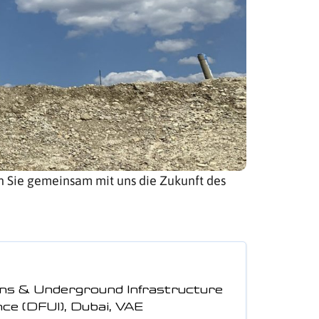
 Sie gemeinsam mit uns die Zukunft des
ns & Underground Infrastructure
e (DFUI), Dubai, VAE