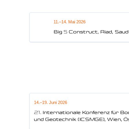
11.–14. Mai 2026
Big 5 Construct, Riad, Saud
14.–19. Juni 2026
21. Internationale Konferenz für 
und Geotechnik (ICSMGE), Wien, Ö