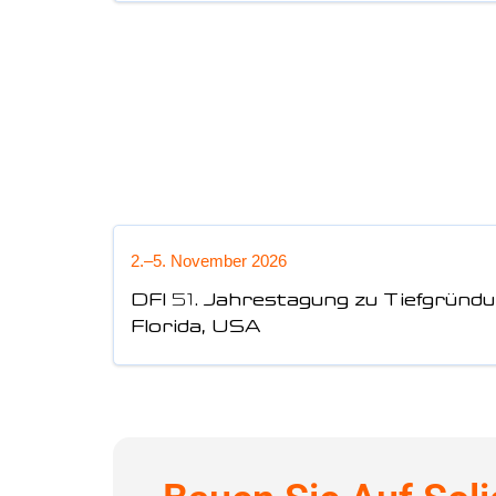
2.–5. November 2026
DFI 51. Jahrestagung zu Tiefgründu
Florida, USA